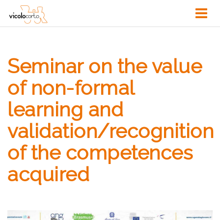
Seminar on the value
of non-formal
learning and
validation/recognition
of the competences
acquired