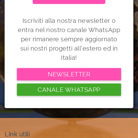
Iscriviti alla nostra newsletter o
entra nel nostro canale WhatsApp
per rimanere sempre aggiornato
sui nostri progetti all'estero ed in
Italia!
NEWSLETTER
CANALE WHATSAPP
Link utili