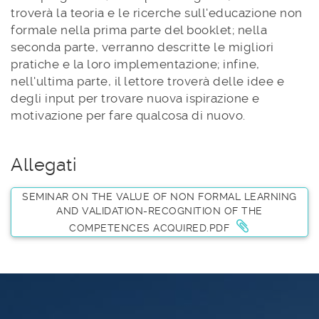
troverà la teoria e le ricerche sull'educazione non
formale nella prima parte del booklet; nella
seconda parte, verranno descritte le migliori
pratiche e la loro implementazione; infine,
nell'ultima parte, il lettore troverà delle idee e
degli input per trovare nuova ispirazione e
motivazione per fare qualcosa di nuovo.
Allegati
SEMINAR ON THE VALUE OF NON FORMAL LEARNING
AND VALIDATION-RECOGNITION OF THE
COMPETENCES ACQUIRED.PDF