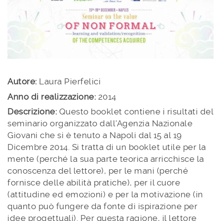
Autore:
Laura Pierfelici
Anno di realizzazione:
2014
Descrizione:
Questo booklet contiene i risultati del
seminario organizzato dall'Agenzia Nazionale
Giovani che si è tenuto a Napoli dal 15 al 19
Dicembre 2014. Si tratta di un booklet utile per la
mente (perché la sua parte teorica arricchisce la
conoscenza del lettore), per le mani (perché
fornisce delle abilità pratiche), per il cuore
(attitudine ed emozioni) e per la motivazione (in
quanto può fungere da fonte di ispirazione per
idee progettuali). Per questa ragione, il lettore