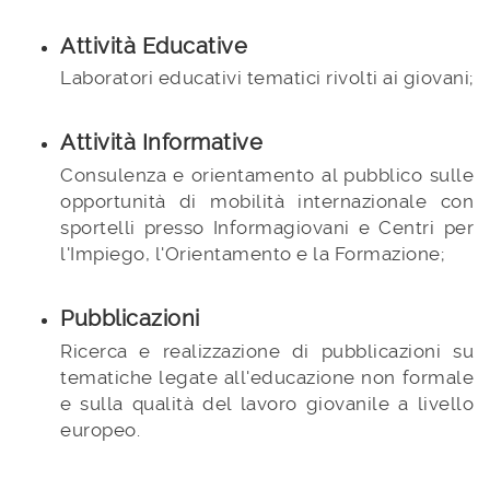
Attività Educative
Laboratori educativi tematici rivolti ai giovani;
Attività Informative
Consulenza e orientamento al pubblico sulle
opportunità di mobilità internazionale con
sportelli presso Informagiovani e Centri per
l'Impiego, l'Orientamento e la Formazione;
Pubblicazioni
Ricerca e realizzazione di pubblicazioni su
tematiche legate all'educazione non formale
e sulla qualità del lavoro giovanile a livello
europeo.