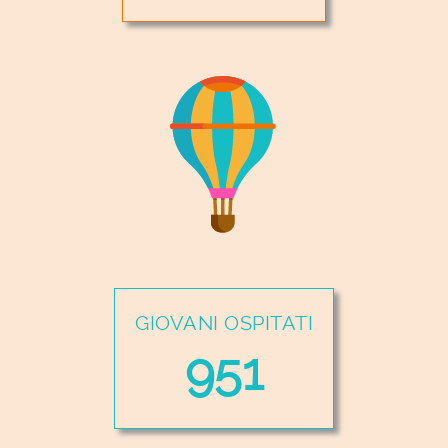
GIOVANI OSPITATI
951