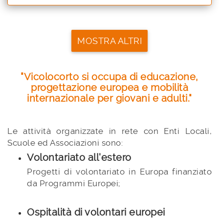
MOSTRA ALTRI
"Vicolocorto si occupa di educazione,
progettazione europea e mobilità
internazionale per giovani e adulti."
Le attività organizzate in rete con Enti Locali,
Scuole ed Associazioni sono:
Volontariato all'estero
Progetti di volontariato in Europa finanziato
da Programmi Europei;
Ospitalità di volontari europei