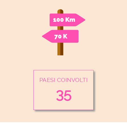
PAESI COINVOLTI
35