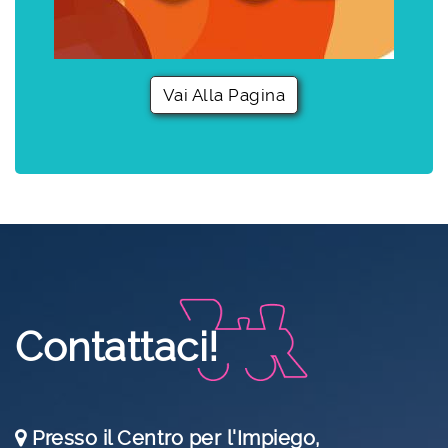
Vai Alla Pagina
Contattaci!
Presso il Centro per l'Impiego,