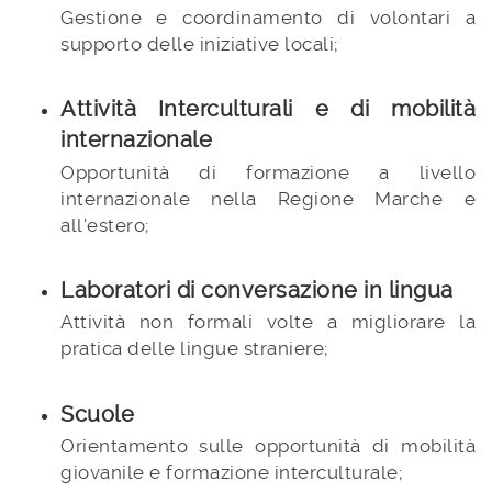
Gestione e coordinamento di volontari a
supporto delle iniziative locali;
Attività Interculturali e di mobilità
internazionale
Opportunità di formazione a livello
internazionale nella Regione Marche e
all'estero;
Laboratori di conversazione in lingua
Attività non formali volte a migliorare la
pratica delle lingue straniere;
Scuole
Orientamento sulle opportunità di mobilità
giovanile e formazione interculturale;