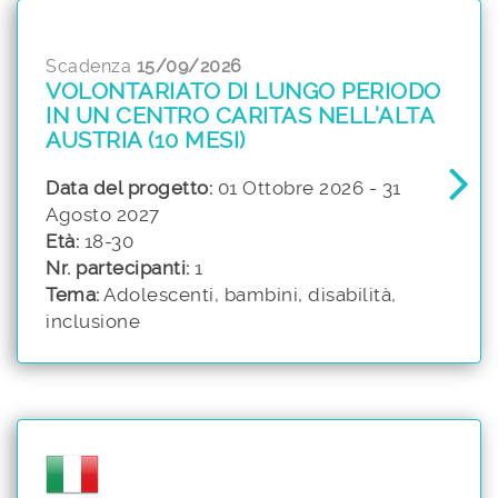
Scadenza
15/09/2026
VOLONTARIATO DI LUNGO PERIODO
IN UN CENTRO CARITAS NELL'ALTA
AUSTRIA (10 MESI)
Data del progetto:
01 Ottobre 2026 - 31
Agosto 2027
Età:
18-30
Nr. partecipanti:
1
Tema:
Adolescenti, bambini, disabilità,
inclusione