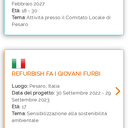
Febbraio 2027
Età:
18 - 30
Tema:
Attività presso il Comitato Locale di
Pesaro
REFURBISH FA I GIOVANI FURBI
Luogo:
Pesaro, Italia
Data del progetto:
30 Settembre 2022 - 29
Settembre 2023
Età:
17
Tema:
Sensibilizzazione alla sostenibilità
ambientale