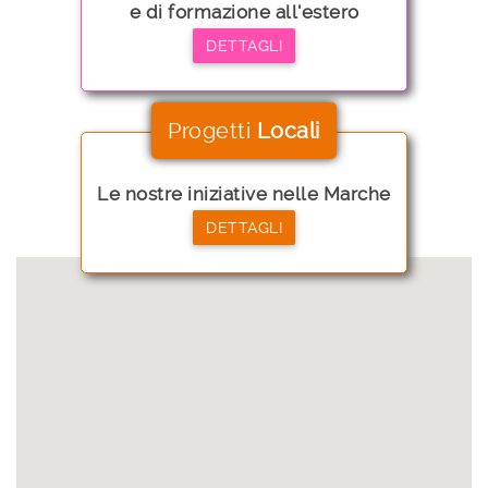
e di formazione all'estero
DETTAGLI
Progetti
Locali
Le nostre iniziative nelle Marche
DETTAGLI