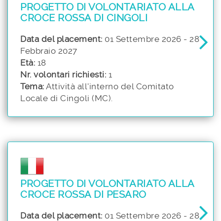
PROGETTO DI VOLONTARIATO ALLA
CROCE ROSSA DI CINGOLI
Data del placement:
01 Settembre 2026 - 28
Febbraio 2027
Età:
18
Nr. volontari richiesti:
1
Tema:
Attività all'interno del Comitato
Locale di Cingoli (MC).
PROGETTO DI VOLONTARIATO ALLA
CROCE ROSSA DI PESARO
Data del placement:
01 Settembre 2026 - 28