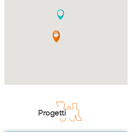
Progetti