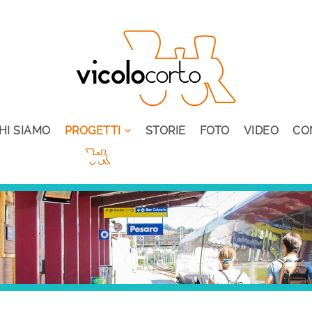
HI SIAMO
PROGETTI
STORIE
FOTO
VIDEO
CO