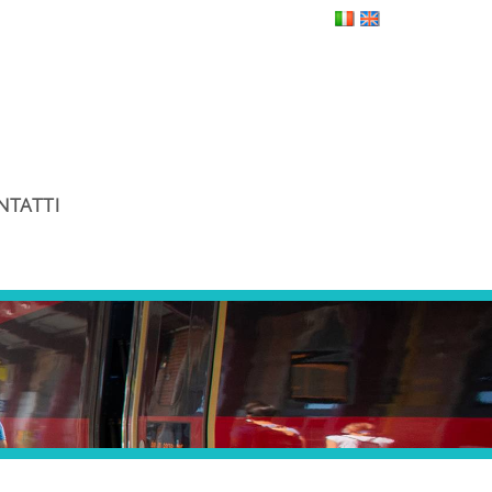
NTATTI