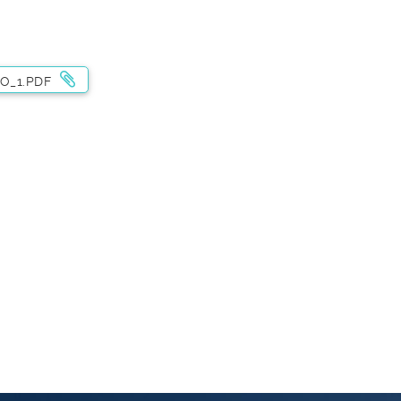
O_1.PDF