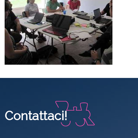
Contattaci!