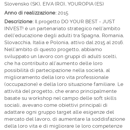
Slovensko (SK), EIVA (RO), YOUROPIA (ES)
Anno di realizzazione:
2015
Descrizione:
Il progetto DO YOUR BEST - JUST
INVEST! è un partenariato strategico nell'ambito
dell'educazione degli adulti tra Spagna, Romania,
Slovacchia, Italia e Polonia, attivo dal 2015 al 2016.
Nell'ambito di questo progetto, abbiamo
sviluppato un lavoro con gruppi di adulti scelti,
che ha contribuito all'aumento delle loro
possibilità di partecipazione nella società, al
miglioramento della loro vita professionale
(occupazione) e della loro situazione familiare. Le
attività del progetto, che erano principalmente
basate su workshop nel campo delle soft skills
sociali, avevano come obiettivi principali di
adattare ogni gruppo target alle esigenze del
mercato del lavoro, di aumentare la soddisfazione
della loro vita e di migliorare le loro competenze