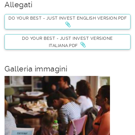
Allegati
DO YOUR BEST - JUST INVEST ENGLISH VERSION.PDF
DO YOUR BEST - JUST INVEST VERSIONE
ITALIANA.PDF
Galleria immagini