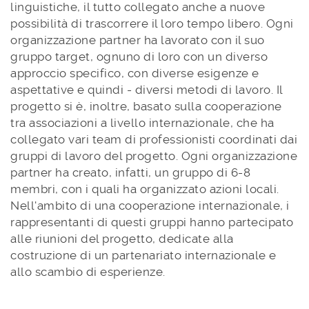
linguistiche, il tutto collegato anche a nuove
possibilità di trascorrere il loro tempo libero. Ogni
organizzazione partner ha lavorato con il suo
gruppo target, ognuno di loro con un diverso
approccio specifico, con diverse esigenze e
aspettative e quindi - diversi metodi di lavoro. Il
progetto si è, inoltre, basato sulla cooperazione
tra associazioni a livello internazionale, che ha
collegato vari team di professionisti coordinati dai
gruppi di lavoro del progetto. Ogni organizzazione
partner ha creato, infatti, un gruppo di 6-8
membri, con i quali ha organizzato azioni locali.
Nell'ambito di una cooperazione internazionale, i
rappresentanti di questi gruppi hanno partecipato
alle riunioni del progetto, dedicate alla
costruzione di un partenariato internazionale e
allo scambio di esperienze.