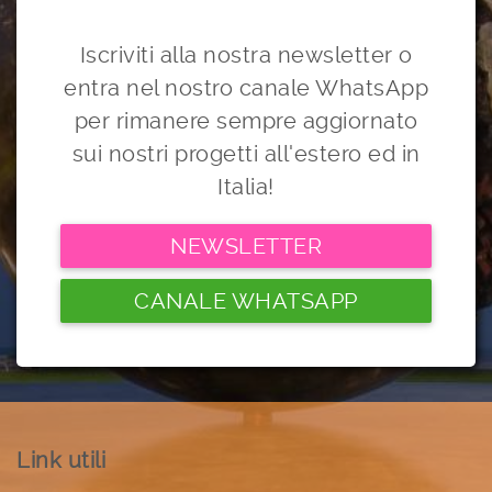
Iscriviti alla nostra newsletter o
entra nel nostro canale WhatsApp
per rimanere sempre aggiornato
sui nostri progetti all'estero ed in
Italia!
NEWSLETTER
CANALE WHATSAPP
Link utili