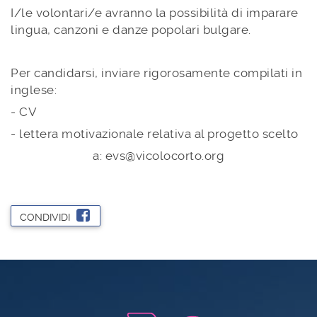
I/le volontari/e avranno la possibilità di imparare
lingua, canzoni e danze popolari bulgare.
Per candidarsi, inviare rigorosamente compilati in
inglese:
- CV
- lettera motivazionale relativa al progetto scelto
a: evs@vicolocorto.org
CONDIVIDI