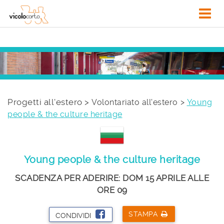
Progetti all'estero >
Volontariato all'estero
Young
people & the culture heritage
Young people & the culture heritage
SCADENZA PER ADERIRE: DOM 15 APRILE ALLE
ORE 09
STAMPA
CONDIVIDI