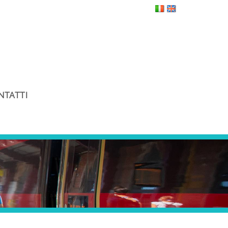
NTATTI