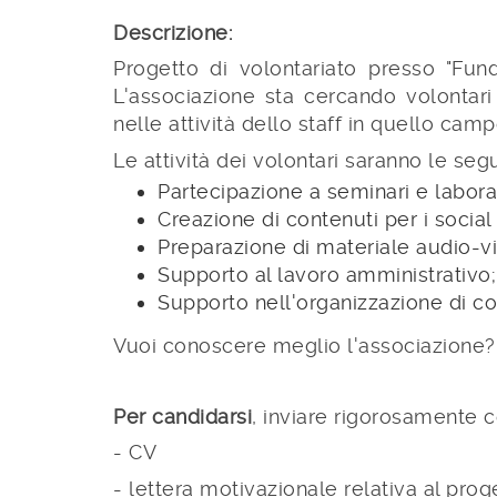
Descrizione:
Progetto di volontariato presso "Fun
L'associazione sta cercando volontari
nelle attività dello staff in quello camp
Le attività dei volontari saranno le segu
Partecipazione a seminari e laborat
Creazione di contenuti per i social
Preparazione di materiale audio-vis
Supporto al lavoro amministrativo;
Supporto nell'organizzazione di cor
Vuoi conoscere meglio l'associazione? 
Per candidarsi
, inviare rigorosamente c
- CV
- lettera motivazionale relativa al prog