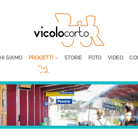
HI SIAMO
PROGETTI
STORIE
FOTO
VIDEO
CO