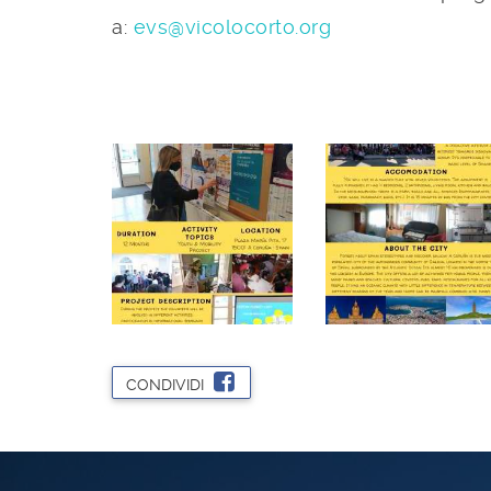
a:
evs@vicolocorto.org
CONDIVIDI