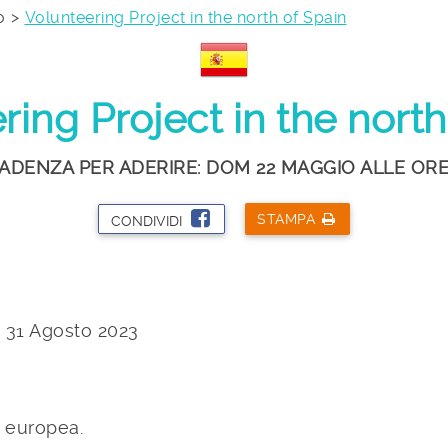
o
Volunteering Project in the north of Spain
ring Project in the north
ADENZA PER ADERIRE: DOM 22 MAGGIO ALLE ORE
STAMPA
CONDIVIDI
 31 Agosto 2023
à europea.