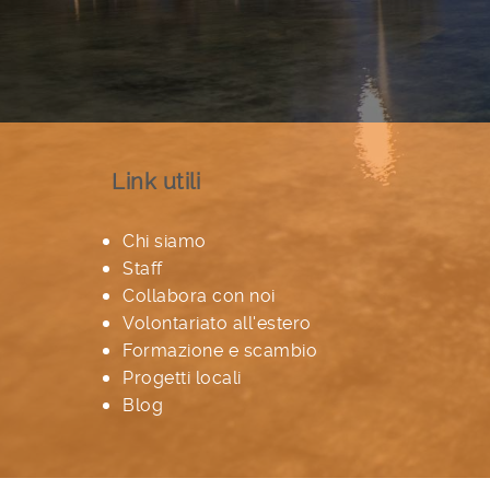
Link utili
Chi siamo
Staff
Collabora con noi
Volontariato all'estero
Formazione e scambio
Progetti locali
Blog