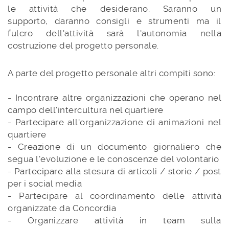
le attività che desiderano. Saranno un
supporto, daranno consigli e strumenti ma il
fulcro dell'attività sarà l'autonomia nella
costruzione del progetto personale.
A parte del progetto personale altri compiti sono:
- Incontrare altre organizzazioni che operano nel
campo dell'intercultura nel quartiere
- Partecipare all'organizzazione di animazioni nel
quartiere
- Creazione di un documento giornaliero che
segua l'evoluzione e le conoscenze del volontario
- Partecipare alla stesura di articoli / storie / post
per i social media
- Partecipare al coordinamento delle attività
organizzate da Concordia
- Organizzare attività in team sulla