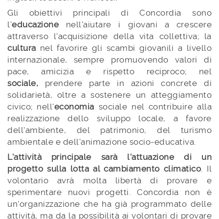
Gli obiettivi principali di Concordia sono
l'
educazione
nell'aiutare i giovani a crescere
attraverso l'acquisizione della vita collettiva; la
cultura
nel favorire gli scambi giovanili a livello
internazionale, sempre promuovendo valori di
pace, amicizia e rispetto reciproco; nel
sociale,
prendere parte in azioni concrete di
solidarietà, oltre a sostenere un atteggiamento
civico; nell'
economia
sociale nel contribuire alla
realizzazione dello sviluppo locale, a favore
dell'ambiente, del patrimonio, del turismo
ambientale e dell'animazione socio-educativa.
L'attività principale sarà l'attuazione di un
progetto sulla lotta al cambiamento climatico
. Il
volontario avrà molta libertà di provare e
sperimentare nuovi progetti. Concordia non è
un'organizzazione che ha già programmato delle
attività, ma da la possibilità ai volontari di provare