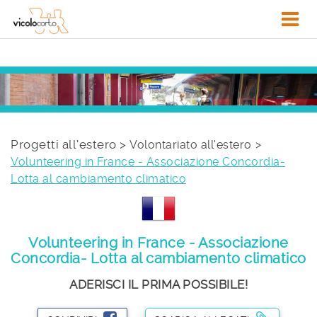
Progetti all'estero >
Volontariato all'estero
Volunteering in France - Associazione Concordia-
Lotta al cambiamento climatico
Volunteering in France - Associazione
Concordia- Lotta al cambiamento climatico
ADERISCI IL PRIMA POSSIBILE!