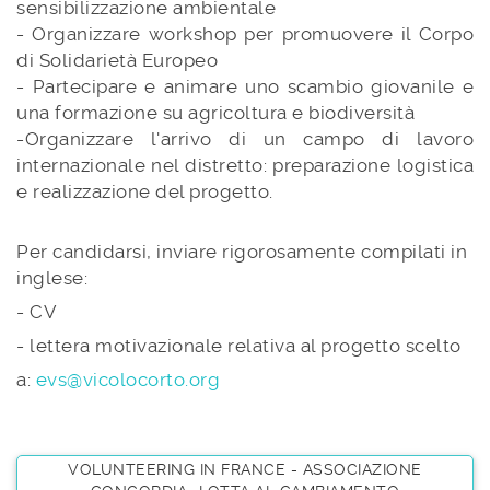
sensibilizzazione ambientale
- Organizzare workshop per promuovere il Corpo
di Solidarietà Europeo
- Partecipare e animare uno scambio giovanile e
una formazione su agricoltura e biodiversità
-Organizzare l'arrivo di un campo di lavoro
internazionale nel distretto: preparazione logistica
e realizzazione del progetto.
Per candidarsi, inviare rigorosamente compilati in
inglese:
- CV
- lettera motivazionale relativa al progetto scelto
a:
evs@vicolocorto.org
VOLUNTEERING IN FRANCE - ASSOCIAZIONE