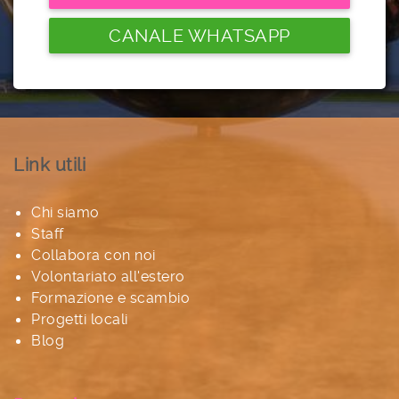
CANALE WHATSAPP
Link utili
Chi siamo
Staff
Collabora con noi
Volontariato all'estero
Formazione e scambio
Progetti locali
Blog