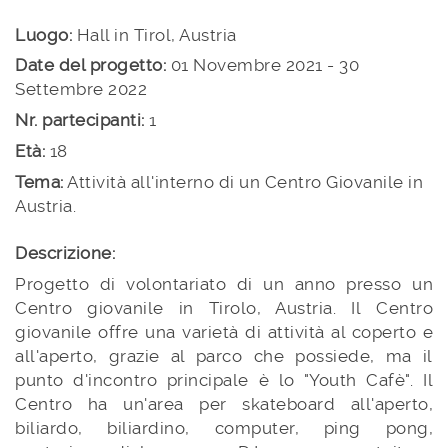
Luogo:
Hall in Tirol, Austria
Date del progetto:
01 Novembre 2021 - 30
Settembre 2022
Nr. partecipanti:
1
Età:
18
Tema:
Attività all'interno di un Centro Giovanile in
Austria.
Descrizione:
Progetto di volontariato di un anno presso un
Centro giovanile in Tirolo, Austria. Il Centro
giovanile offre una varietà di attività al coperto e
all'aperto, grazie al parco che possiede, ma il
punto d'incontro principale è lo "Youth Cafè". Il
Centro ha un'area per skateboard all'aperto,
biliardo, biliardino, computer, ping pong,