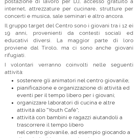
postazione di lavoro per DJ, accesso gratuito a
internet, attrezzature per cucinare, strutture per
concerti e musica, sale seminari e altro ancora.
Il gruppo target del Centro sono i giovani tra i 12 ei
19 anni, provenienti da contesti sociali ed
educativi diversi. La maggior parte di loro
proviene dal Tirolo, ma ci sono anche giovani
rifugiati.
I volontari verranno coinvolti nelle seguenti
attività:
sostenere gli animatori nel centro giovanile;
pianificazione e organizzazione di attività ed
eventi per il tempo libero per i giovani;
organizzare laboratori di cucina e altre
attività allo "Youth Café";
attività con bambini e ragazzi aiutandoli a
trascorrere il tempo libero
nel centro giovanile, ad esempio giocando a