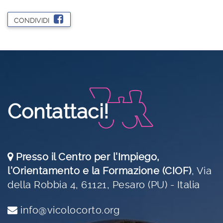
CONDIVIDI
Contattaci!
Presso il Centro per l'Impiego,
l'Orientamento e la Formazione (CIOF)
,
Via
della Robbia 4, 61121, Pesaro (PU) - Italia
info@vicolocorto.org