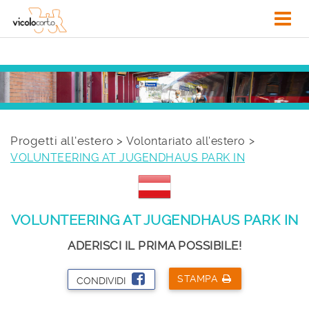
Progetti all'estero >
Volontariato all'estero
VOLUNTEERING AT JUGENDHAUS PARK IN
VOLUNTEERING AT JUGENDHAUS PARK IN
ADERISCI IL PRIMA POSSIBILE!
STAMPA
CONDIVIDI