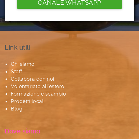
CANALE WHATSAPP
Link utili
Chi siamo
Staff
Collabora con noi
Volontariato all'estero
Formazione e scambio
Progetti locali
Blog
Dove siamo