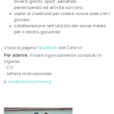
diversi giochi, sport, parlando,
partecipando ad attività con loro;
usare la creatività per creare nuove idee con i
giovani;
collaborazione nell'utilizzo dei social media
per il centro giovanile.
Visita la pagina
Facebook
del Centro!
Per aderire
, inviare rigorosamente compilati in
inglese:
- CV
- lettera motivazionale
a:
evs@vicolocorto.org