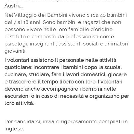
Austria.
Nel Villaggio dei Bambini vivono circa 40 bambini
dai 7 ai 18 anni. Sono bambini e ragazzi che non
possono vivere nelle loro famiglie d'origine.
L'istituto è composto da professionisti come
psicologi, insegnanti, assistenti sociali e animatori
giovanili.
I volontari assistono il personale nelle attività
quotidiane: incontrare i bambini dopo la scuola,
cucinare, studiare, fare i lavori domestici, giocare
e trascorrere il tempo libero con loro. I volontari
devono anche accompagnare i bambini nelle
escursioni o in caso di necessità e organizzano per
loro attività.
Per candidarsi, inviare rigorosamente compilati in
inglese: