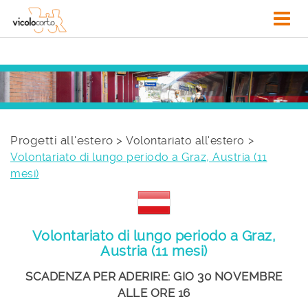
Progetti all'estero >
Volontariato all'estero
Volontariato di lungo periodo a Graz, Austria (11
mesi)
Volontariato di lungo periodo a Graz,
Austria (11 mesi)
SCADENZA PER ADERIRE: GIO 30 NOVEMBRE
ALLE ORE 16