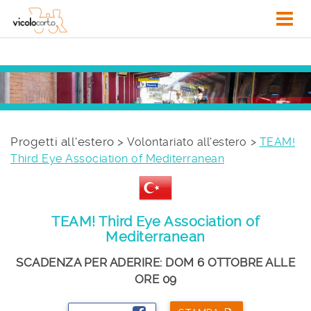
Progetti all'estero >
Volontariato all'estero
TEAM!
Third Eye Association of Mediterranean
TEAM! Third Eye Association of
Mediterranean
SCADENZA PER ADERIRE: DOM 6 OTTOBRE ALLE
ORE 09