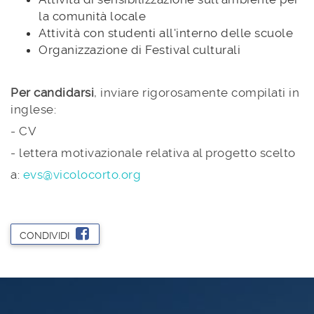
la comunità locale
Attività con studenti all'interno delle scuole
Organizzazione di Festival culturali
Per candidarsi
, inviare rigorosamente compilati in
inglese:
- CV
- lettera motivazionale relativa al progetto scelto
a:
evs@vicolocorto.org
CONDIVIDI