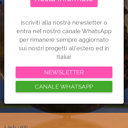
Iscriviti alla nostra newsletter o
entra nel nostro canale WhatsApp
per rimanere sempre aggiornato
sui nostri progetti all'estero ed in
Italia!
NEWSLETTER
CANALE WHATSAPP
Link utili