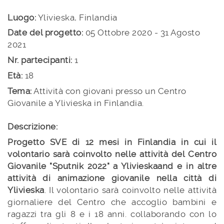
Luogo:
Ylivieska, Finlandia
Date del progetto:
05 Ottobre 2020 - 31 Agosto
2021
Nr. partecipanti:
1
Età:
18
Tema:
Attività con giovani presso un Centro
Giovanile a Ylivieska in Finlandia.
Descrizione:
Progetto SVE di 12 mesi in Finlandia in cui il
volontario sarà coinvolto nelle attività del Centro
Giovanile "Sputnik 2022" a Ylivieskaand e in altre
attività di animazione giovanile nella città di
Ylivieska
. Il volontario sarà coinvolto nelle attività
giornaliere del Centro che accoglio bambini e
ragazzi tra gli 8 e i 18 anni. collaborando con lo