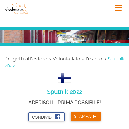
Progetti all'estero >
Volontariato all'estero
Sputnik
2022
Sputnik 2022
ADERISCI IL PRIMA POSSIBILE!
STAMPA
CONDIVIDI