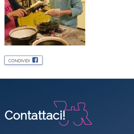
CONDIVIDI
Contattaci!