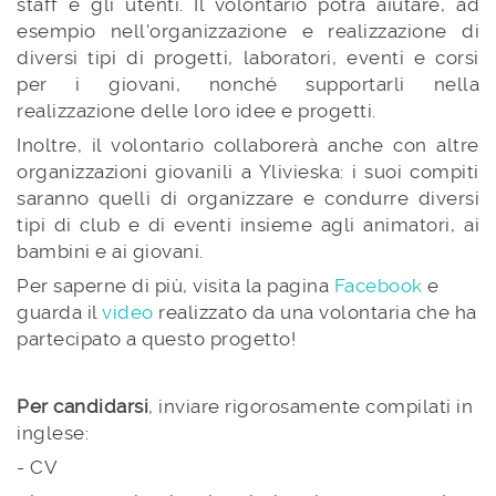
staff e gli utenti. Il volontario potrà aiutare, ad
esempio nell'organizzazione e realizzazione di
diversi tipi di progetti, laboratori, eventi e corsi
per i giovani, nonché supportarli nella
realizzazione delle loro idee e progetti.
Inoltre, il volontario collaborerà anche con altre
organizzazioni giovanili a Ylivieska: i suoi compiti
saranno quelli di organizzare e condurre diversi
tipi di club e di eventi insieme agli animatori, ai
bambini e ai giovani.
Per saperne di più, visita la pagina
Facebook
e
guarda il
video
realizzato da una volontaria che ha
partecipato a questo progetto!
Per candidarsi
, inviare rigorosamente compilati in
inglese:
- CV