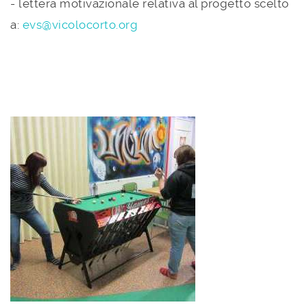
- lettera motivazionale relativa al progetto scelto
a:
evs@vicolocorto.org