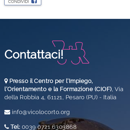
CONDIVIDI
Contattaci!
Presso il Centro per l'Impiego,
l'Orientamento e la Formazione (CIOF)
,
Via
della Robbia 4, 61121, Pesaro (PU) - Italia
info@vicolocorto.org
Tel:
0039 0721 6303868