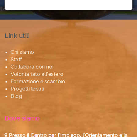
Link utili
Chi siamo
Staff
Collabora con noi
Volontariato all'estero
Formazione e scambio
Progetti locali
Blog
Dove siamo
Presso il Centro per l'Impiego, l'Orientamento e la