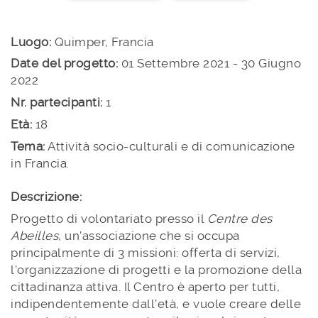
Luogo:
Quimper, Francia
Date del progetto:
01 Settembre 2021 - 30 Giugno
2022
Nr. partecipanti:
1
Età:
18
Tema:
Attività socio-culturali e di comunicazione
in Francia.
Descrizione:
Progetto di volontariato presso il
Centre des
Abeilles
, un'associazione che si occupa
principalmente di 3 missioni: offerta di servizi,
l'organizzazione di progetti e la promozione della
cittadinanza attiva. Il Centro è aperto per tutti,
indipendentemente dall'età, e vuole creare delle