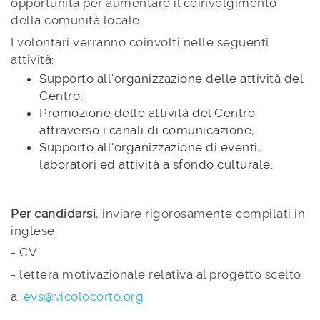
opportunità per aumentare il coinvolgimento
della comunità locale.
I volontari verranno coinvolti nelle seguenti
attività:
Supporto all'organizzazione delle attività del
Centro;
Promozione delle attività del Centro
attraverso i canali di comunicazione;
Supporto all'organizzazione di eventi,
laboratori ed attività a sfondo culturale.
Per candidarsi
, inviare rigorosamente compilati in
inglese:
- CV
- lettera motivazionale relativa al progetto scelto
a:
evs@vicolocorto.org