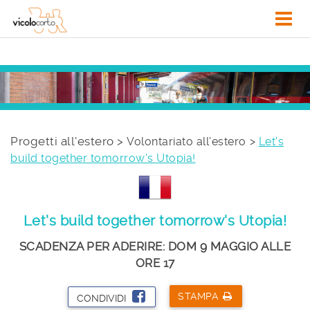
Progetti all'estero >
Volontariato all'estero
Let's
build together tomorrow's Utopia!
Let's build together tomorrow's Utopia!
SCADENZA PER ADERIRE: DOM 9 MAGGIO ALLE
ORE 17
STAMPA
CONDIVIDI