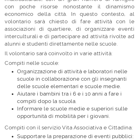
con poche risorse nonostante il dinamismo
economico della città. In questo contesto, al
volontario sarà chiesto di fare attività con le
associazioni di quartiere, di organizzare eventi
interculturali e di partecipare ad attività rivolte ad
alunni e studenti direttamente nelle scuole.
Il volontario sarà coinvolto in varie attività:
Compiti nelle scuole:
Organizzazione di attività e laboratori nelle
scuole in collaborazione con gli insegnanti
delle scuole elementari e scuole medie.
Aiutare i bambini tra i 6 e i 10 anni a fare i
compiti dopo la scuola.
Informare le scuole medie e superiori sulle
opportunità di mobilità per i giovani.
Compiti con il servizio Vita Associativa e Cittadina:
Supportare la preparazione di eventi pubblici: