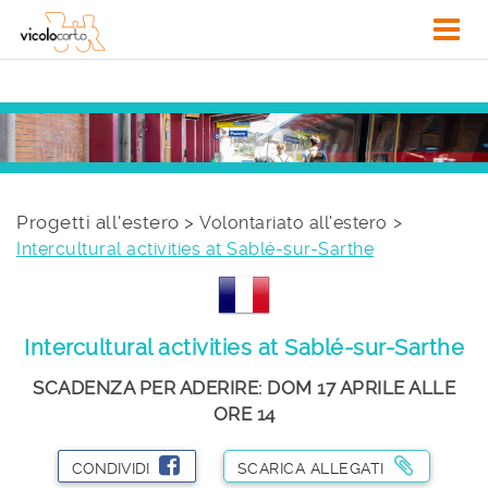
Progetti all'estero >
Volontariato all'estero
Intercultural activities at Sablé-sur-Sarthe
Intercultural activities at Sablé-sur-Sarthe
SCADENZA PER ADERIRE: DOM 17 APRILE ALLE
ORE 14
CONDIVIDI
SCARICA ALLEGATI