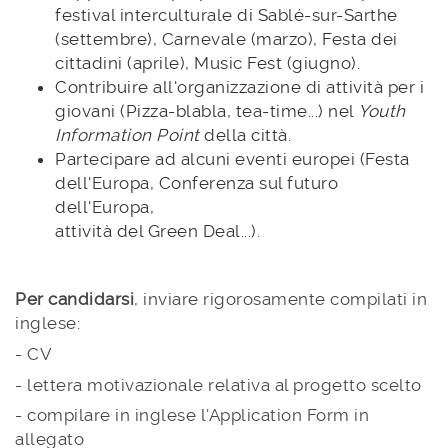
festival interculturale di Sablé-sur-Sarthe
(settembre), Carnevale (marzo), Festa dei
cittadini (aprile), Music Fest (giugno).
Contribuire all'organizzazione di attività per i
giovani (Pizza-blabla, tea-time...) nel
Youth
Information Point
della città.
Partecipare ad alcuni eventi europei (Festa
dell'Europa, Conferenza sul futuro
dell'Europa,
attività del Green Deal...).
Per candidarsi
, inviare rigorosamente compilati in
inglese:
- CV
- lettera motivazionale relativa al progetto scelto
- compilare in inglese l'Application Form in
allegato