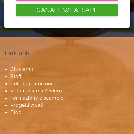
CANALE WHATSAPP
Link utili
Chi siamo
Staff
Collabora con noi
Volontariato all'estero
Formazione e scambio
Progetti locali
Blog