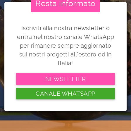
Resta informato
Iscriviti alla nostra newsletter o
entra nel nostro canale WhatsApp
per rimanere sempre aggiornato
sui nostri progetti all'estero ed in
Italia!
NEWSLETTER
CANALE WHATSAPP