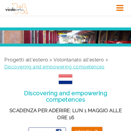
Progetti all'estero >
Volontariato all'estero
Discovering and empowering competences
Discovering and empowering
competences
SCADENZA PER ADERIRE: LUN 1 MAGGIO ALLE
ORE 16