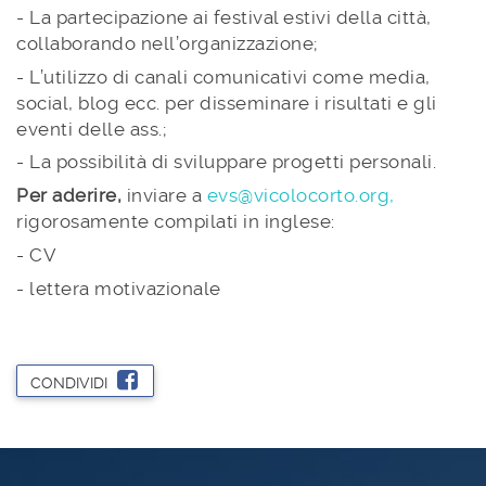
- La partecipazione ai festival estivi della città,
collaborando nell’organizzazione;
- L’utilizzo di canali comunicativi come media,
social, blog ecc. per disseminare i risultati e gli
eventi delle ass.;
- La possibilità di sviluppare progetti personali.
Per aderire,
inviare a
evs@vicolocorto.org,
rigorosamente compilati in inglese:
- CV
- lettera motivazionale
CONDIVIDI