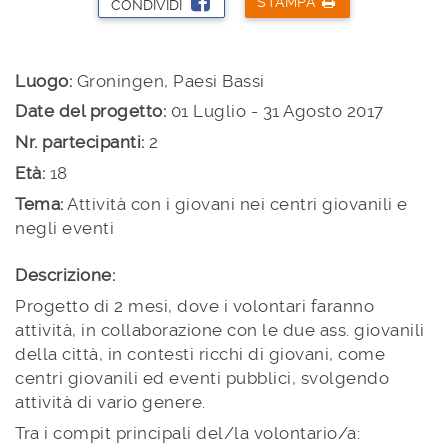
STAMPA
CONDIVIDI
Luogo:
Groningen, Paesi Bassi
Date del progetto:
01 Luglio - 31 Agosto 2017
Nr. partecipanti:
2
Età:
18
Tema:
Attività con i giovani nei centri giovanili e
negli eventi
Descrizione:
Progetto di 2 mesi, dove i volontari faranno
attività, in collaborazione con le due ass. giovanili
della città, in contesti ricchi di giovani, come
centri giovanili ed eventi pubblici, svolgendo
attività di vario genere.
Tra i compit principali del/la volontario/a: