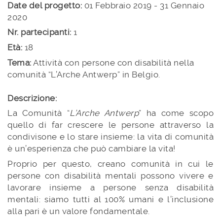
Date del progetto:
01 Febbraio 2019 - 31 Gennaio
2020
Nr. partecipanti:
1
Età:
18
Tema:
Attività con persone con disabilità nella
comunità “L’Arche Antwerp” in Belgio.
Descrizione:
La Comunità “
L’Arche Antwerp
” ha come scopo
quello di far crescere le persone attraverso la
condivisone e lo stare insieme: la vita di comunità
è un’esperienza che può cambiare la vita!
Proprio per questo, creano comunità in cui le
persone con disabilità mentali possono vivere e
lavorare insieme a persone senza disabilità
mentali: siamo tutti al 100% umani e l’inclusione
alla pari è un valore fondamentale.