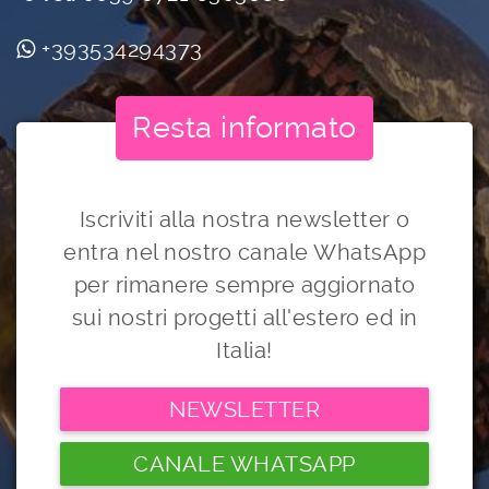
+393534294373
Resta informato
Iscriviti alla nostra newsletter o
entra nel nostro canale WhatsApp
per rimanere sempre aggiornato
sui nostri progetti all'estero ed in
Italia!
NEWSLETTER
CANALE WHATSAPP