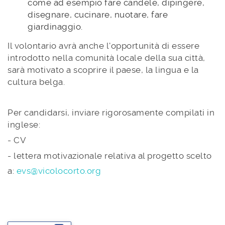
come ad esempio fare candele, dipingere,
disegnare, cucinare, nuotare, fare
giardinaggio.
Il volontario avrà anche l'opportunità di essere
introdotto nella comunità locale della sua città,
sarà motivato a scoprire il paese, la lingua e la
cultura belga.
Per candidarsi, inviare rigorosamente compilati in
inglese:
- CV
- lettera motivazionale relativa al progetto scelto
a:
evs@vicolocorto.org