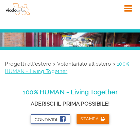
Progetti all'estero >
Volontariato all'estero
100%
HUMAN - Living Together
100% HUMAN - Living Together
ADERISCI IL PRIMA POSSIBILE!
STAMPA
CONDIVIDI