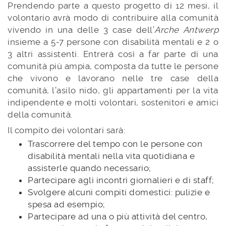
Prendendo parte a questo progetto di 12 mesi, il
volontario avrà modo di contribuire alla comunità
vivendo in una delle 3 case dell’
Arche Antwerp
insieme a 5-7 persone con disabilità mentali e 2 o
3 altri assistenti. Entrerà così a far parte di una
comunità più ampia, composta da tutte le persone
che vivono e lavorano nelle tre case della
comunità, l’asilo nido, gli appartamenti per la vita
indipendente e molti volontari, sostenitori e amici
della comunità.
Il compito dei volontari sarà:
Trascorrere del tempo con le persone con
disabilità mentali nella vita quotidiana e
assisterle quando necessario;
Partecipare agli incontri giornalieri e di staff;
Svolgere alcuni compiti domestici: pulizie e
spesa ad esempio;
Partecipare ad una o più attività del centro,